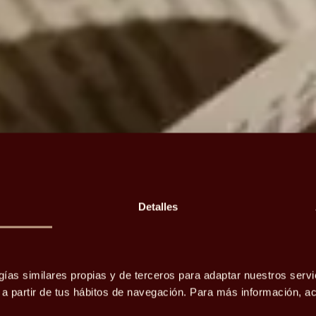
Detalles
gías similares propias y de terceros para adaptar nuestros servi
o a partir de tus hábitos de navegación. Para más información, 