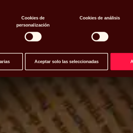
osidad
Cookies de
Cookies de análisis
personalización
arias
Aceptar solo las seleccionadas