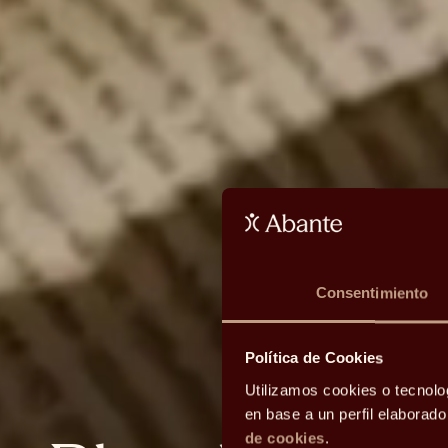
Consentimiento
Política de Cookies
Utilizamos cookies o tecnolo
en base a un perfil elaborad
de cookies
.