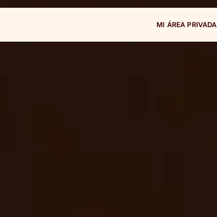
MI ÁREA PRIVADA