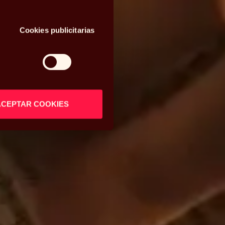
Cookies publicitarias
ACEPTAR COOKIES