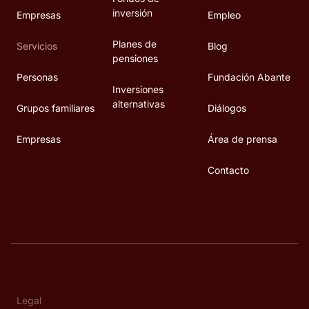
inversión
Empresas
Empleo
Planes de
Servicios
Blog
pensiones
Personas
Fundación Abante
Inversiones
alternativas
Grupos familiares
Diálogos
Empresas
Área de prensa
Contacto
Legal