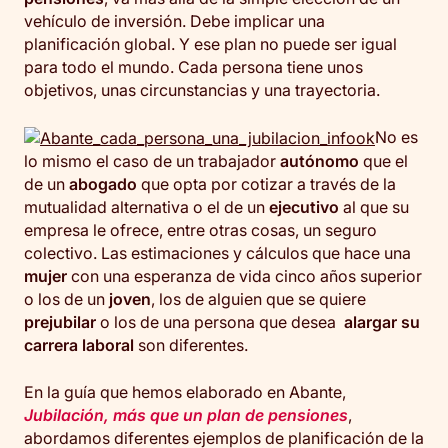
vehículo de inversión. Debe implicar una
planificación global. Y ese plan no puede ser igual
para todo el mundo. Cada persona tiene unos
objetivos, unas circunstancias y una trayectoria.
No es
lo mismo el caso de un trabajador
autónomo
que el
de un
abogado
que opta por cotizar a través de la
mutualidad alternativa o el de un
ejecutivo
al que su
empresa le ofrece, entre otras cosas, un seguro
colectivo. Las estimaciones y cálculos que hace una
mujer
con una esperanza de vida cinco años superior
o los de un
joven
, los de alguien que se quiere
prejubilar
o los de una persona que desea
alargar su
carrera laboral
son diferentes.
En la guía que hemos elaborado en Abante,
Jubilación, más que un plan de pensiones
,
abordamos diferentes ejemplos de planificación de la