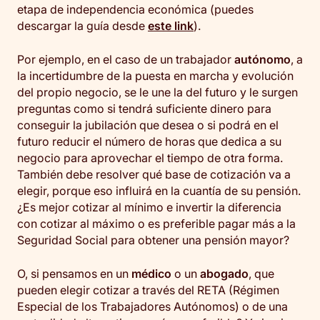
etapa de independencia económica (puedes
descargar la guía desde
este link
).
Por ejemplo, en el caso de un trabajador
autónomo
, a
la incertidumbre de la puesta en marcha y evolución
del propio negocio, se le une la del futuro y le surgen
preguntas como si tendrá suficiente dinero para
conseguir la jubilación que desea o si podrá en el
futuro reducir el número de horas que dedica a su
negocio para aprovechar el tiempo de otra forma.
También debe resolver qué base de cotización va a
elegir, porque eso influirá en la cuantía de su pensión.
¿Es mejor cotizar al mínimo e invertir la diferencia
con cotizar al máximo o es preferible pagar más a la
Seguridad Social para obtener una pensión mayor?
O, si pensamos en un
médico
o un
abogado
, que
pueden elegir cotizar a través del RETA (Régimen
Especial de los Trabajadores Autónomos) o de una