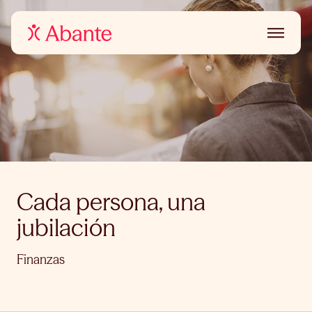
Cada persona, una
jubilación
Finanzas