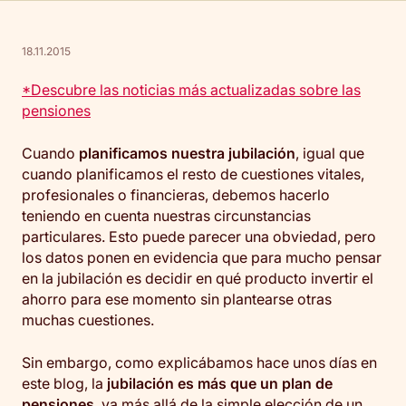
18.11.2015
*Descubre las noticias más actualizadas sobre las
pensiones
Cuando
planificamos nuestra jubilación
, igual que
cuando planificamos el resto de cuestiones vitales,
profesionales o financieras, debemos hacerlo
teniendo en cuenta nuestras circunstancias
particulares. Esto puede parecer una obviedad, pero
los datos ponen en evidencia que para mucho pensar
en la jubilación es decidir en qué producto invertir el
ahorro para ese momento sin plantearse otras
muchas cuestiones.
Sin embargo, como explicábamos hace unos días en
este blog, la
jubilación es más que un plan de
pensiones
, va más allá de la simple elección de un