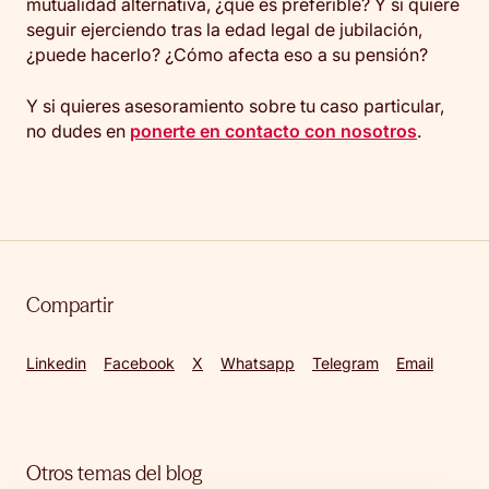
mutualidad alternativa, ¿qué es preferible? Y si quiere
seguir ejerciendo tras la edad legal de jubilación,
¿puede hacerlo? ¿Cómo afecta eso a su pensión?
Y si quieres asesoramiento sobre tu caso particular,
no dudes en
ponerte en contacto con nosotros
.
Compartir
Linkedin
Facebook
X
Whatsapp
Telegram
Email
Otros temas del blog