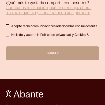
¿Qué más te gustaría compartir con nosotros?
Acepto recibir comunicaciones relacionadas con mi consulta.
He leído y acepto la
Política de privacidad y Cookies
*.
ENVIAR