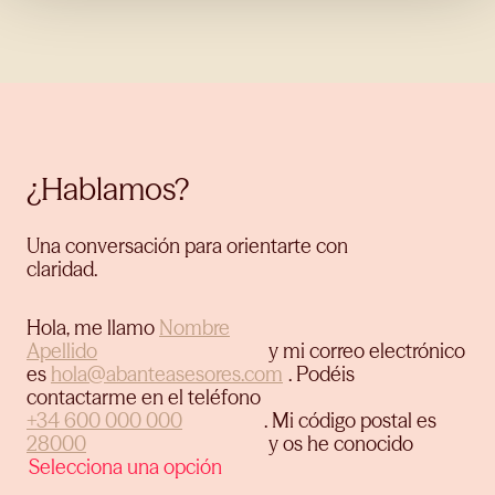
¿Hablamos?
Una conversación para orientarte con
claridad.
Hola, me llamo
y mi correo electrónico
es
.
Podéis
contactarme en el teléfono
.
Mi código postal es
y os he conocido