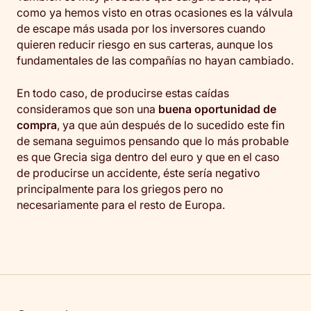
como ya hemos visto en otras ocasiones es la válvula
de escape más usada por los inversores cuando
quieren reducir riesgo en sus carteras, aunque los
fundamentales de las compañías no hayan cambiado.
En todo caso, de producirse estas caídas
consideramos que son una
buena oportunidad de
compra
, ya que aún después de lo sucedido este fin
de semana seguimos pensando que lo más probable
es que Grecia siga dentro del euro y que en el caso
de producirse un accidente, éste sería negativo
principalmente para los griegos pero no
necesariamente para el resto de Europa.