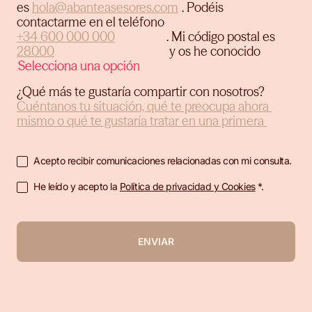
es
.
Podéis
contactarme en el teléfono
.
Mi código postal es
y os he conocido
¿Qué más te gustaría compartir con nosotros?
Acepto recibir comunicaciones relacionadas con mi consulta.
He leído y acepto la
Política de privacidad y Cookies
*.
ENVIAR