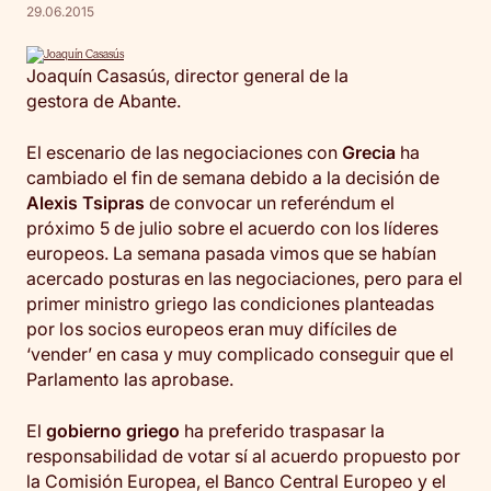
29.06.2015
Joaquín Casasús, director general de la
gestora de Abante.
El escenario de las negociaciones con
Grecia
ha
cambiado el fin de semana debido a la decisión de
Alexis Tsipras
de convocar un referéndum el
próximo 5 de julio sobre el acuerdo con los líderes
europeos. La semana pasada vimos que se habían
acercado posturas en las negociaciones, pero para el
primer ministro griego las condiciones planteadas
por los socios europeos eran muy difíciles de
‘vender’ en casa y muy complicado conseguir que el
Parlamento las aprobase.
El
gobierno griego
ha preferido traspasar la
responsabilidad de votar sí al acuerdo propuesto por
la Comisión Europea, el Banco Central Europeo y el