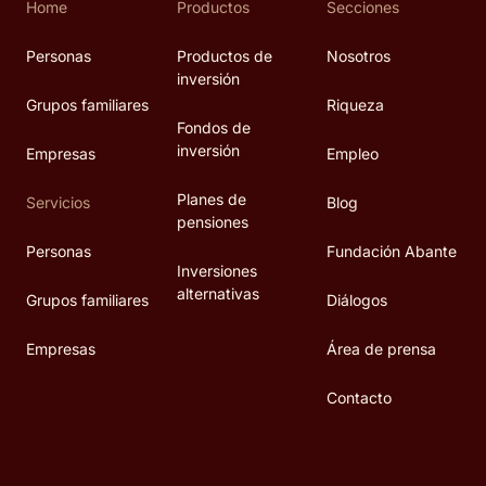
Home
Productos
Secciones
Personas
Productos de
Nosotros
inversión
Grupos familiares
Riqueza
Fondos de
inversión
Empresas
Empleo
Planes de
Servicios
Blog
pensiones
Personas
Fundación Abante
Inversiones
alternativas
Grupos familiares
Diálogos
Empresas
Área de prensa
Contacto