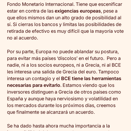
Fondo Monetario Internacional. Tiene que escenificar
estar en contra de las
exigencias europeas
, pese a
que ellos mismos dan un alto grado de posibilidad al
sí. Si cierras los bancos y limitas las posibilidades de
retirada de efectivo es muy difícil que la mayoría vote
no al acuerdo.
Por su parte, Europa no puede ablandar su postura,
para evitar más países ‘díscolos’ en el futuro. Pero a
nadie, ni a los socios europeos, ni a Grecia, ni al BCE
les interesa una salida de Grecia del euro. Tampoco
interesa un contagio y el
BCE tiene las herramientas
necesarias para evitarlo
. Estamos viendo que los
inversores distinguen a Grecia de otros países como
España y aunque haya nerviosismo y volatilidad en
los mercados durante los próximos días, creemos
que finalmente se alcanzará un acuerdo.
Se ha dado hasta ahora mucha importancia a la