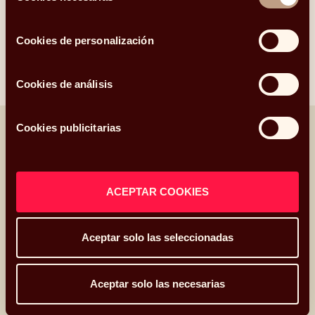
consentimiento
Cookies de personalización
Otros
Cookies de análisis
Cookies publicitarias
Otros artículos relacionados
ACEPTAR COOKIES
Aceptar solo las seleccionadas
Aceptar solo las necesarias