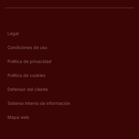
Legal
Condiciones de uso
Política de privacidad
Política de cookies
Defensor del cliente
Sistema interno de información
Mapa web