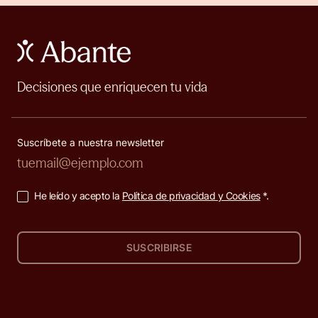
Decisiones que enriquecen tu vida
Suscríbete a nuestra newsletter
He leído y acepto la
Política de privacidad y Cookies
*.
SUSCRIBIRSE