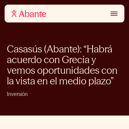
Casasús (Abante): “Habrá
acuerdo con Grecia y
vemos oportunidades con
la vista en el medio plazo”
Inversión