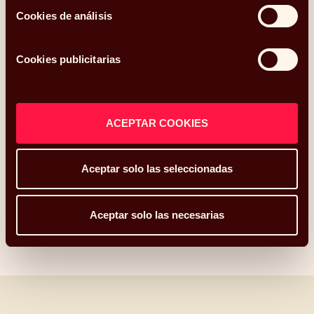
Cookies de análisis
Cookies publicitarias
Inversión
Finanzas
ACEPTAR COOKIES
Cultura financiera
Humanidades
Aceptar solo las seleccionadas
Aceptar solo las necesarias
Otros