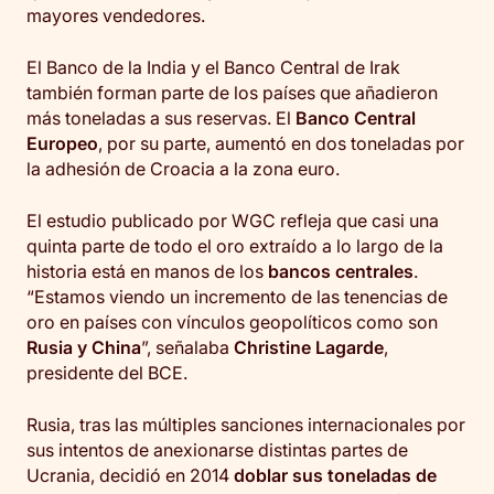
mayores vendedores.
El Banco de la India y el Banco Central de Irak
también forman parte de los países que añadieron
más toneladas a sus reservas. El
Banco Central
Europeo
, por su parte, aumentó en dos toneladas por
la adhesión de Croacia a la zona euro.
El estudio publicado por WGC refleja que casi una
quinta parte de todo el oro extraído a lo largo de la
historia está en manos de los
bancos centrales
.
“Estamos viendo un incremento de las tenencias de
oro en países con vínculos geopolíticos como son
Rusia y China
”, señalaba
Christine Lagarde
,
presidente del BCE.
Rusia, tras las múltiples sanciones internacionales por
sus intentos de anexionarse distintas partes de
Ucrania, decidió en 2014
doblar sus toneladas de