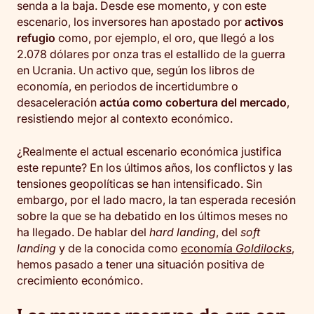
senda a la baja. Desde ese momento, y con este
escenario, los inversores han apostado por
activos
refugio
como, por ejemplo, el oro, que llegó a los
2.078 dólares por onza tras el estallido de la guerra
en Ucrania. Un activo que, según los libros de
economía, en periodos de incertidumbre o
desaceleración
actúa como cobertura del mercado
,
resistiendo mejor al contexto económico.
¿Realmente el actual escenario económica justifica
este repunte? En los últimos años, los conflictos y las
tensiones geopolíticas se han intensificado. Sin
embargo, por el lado macro, la tan esperada recesión
sobre la que se ha debatido en los últimos meses no
ha llegado. De hablar del
hard landing
, del
soft
landing
y de la conocida como
economía
Goldilocks
,
hemos pasado a tener una situación positiva de
crecimiento económico.