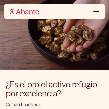
¿Es el oro el activo refugio
por excelencia?
Cultura financiera