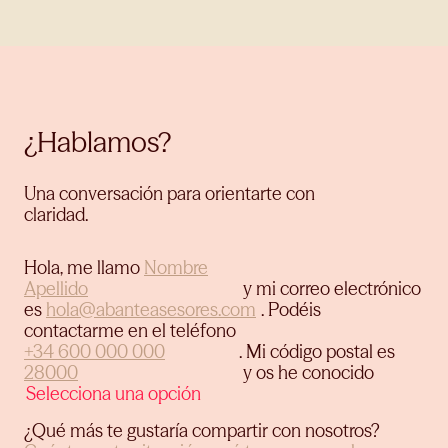
¿Hablamos?
Una conversación para orientarte con
claridad.
Hola, me llamo
y mi correo electrónico
es
.
Podéis
contactarme en el teléfono
.
Mi código postal es
y os he conocido
¿Qué más te gustaría compartir con nosotros?