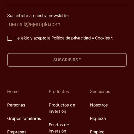
Suscríbete a nuestra newsletter
He leído y acepto la
Política de privacidad y Cookies
*.
SUSCRIBIRSE
Home
Productos
Secciones
Personas
Productos de
Nosotros
inversión
Grupos familiares
Riqueza
Fondos de
inversión
Empresas
Empleo