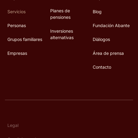
Planes de
Servicios
Blog
pensiones
Personas
Fundación Abante
Inversiones
alternativas
Grupos familiares
Diálogos
Empresas
Área de prensa
Contacto
Legal