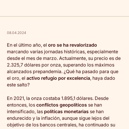
08.04.2024
En el último año, el
oro se ha revalorizado
marcando varias jornadas históricas, especialmente
desde el mes de marzo. Actualmente, su precio es de
2.325,7 dólares por onza, superando los máximos
alcanzados prepandemia. ¿Qué ha pasado para que
el oro, el
activo refugio por excelencia
, haya dado
este salto?
En 2021, la onza costaba 1.895,1 dólares. Desde
entonces, los
conflictos geopolíticos
se han
intensificado, las
políticas monetarias
se han
endurecido y la inflación, aunque sigue lejos del
objetivo de los bancos centrales, ha continuado su