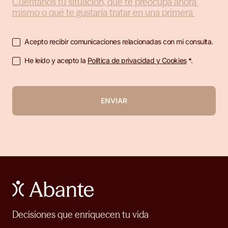
Acepto recibir comunicaciones relacionadas con mi consulta.
He leído y acepto la
Política de privacidad y Cookies
*.
ENVIAR
Decisiones que enriquecen tu vida