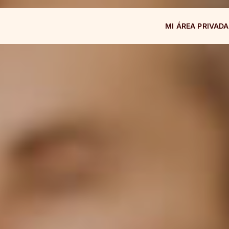
MI ÁREA PRIVADA