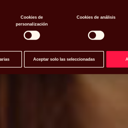
Cookies de
Cookies de análisis
personalización
arias
Aceptar solo las seleccionadas