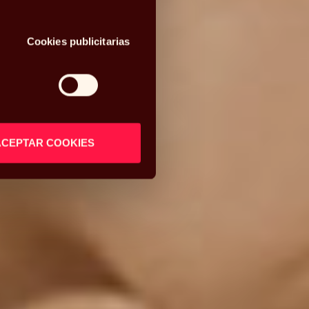
Cookies publicitarias
ACEPTAR COOKIES