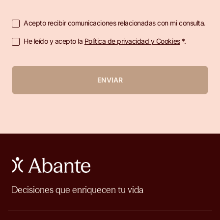
Acepto recibir comunicaciones relacionadas con mi consulta.
He leído y acepto la
Política de privacidad y Cookies
*.
ENVIAR
Decisiones que enriquecen tu vida