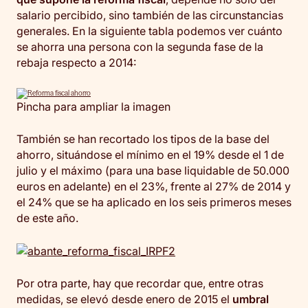
salario percibido, sino también de las circunstancias
generales. En la siguiente tabla podemos ver cuánto
se ahorra una persona con la segunda fase de la
rebaja respecto a 2014:
Pincha para ampliar la imagen
También se han recortado los tipos de la base del
ahorro, situándose el mínimo en el 19% desde el 1 de
julio y el máximo (para una base liquidable de 50.000
euros en adelante) en el 23%, frente al 27% de 2014 y
el 24% que se ha aplicado en los seis primeros meses
de este año.
Por otra parte, hay que recordar que, entre otras
medidas, se elevó desde enero de 2015 el
umbral