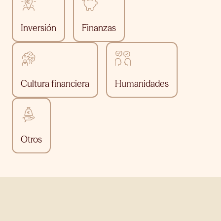
Inversión
Finanzas
Cultura financiera
Humanidades
Otros