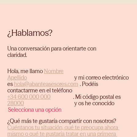
¿Hablamos?
Una conversación para orientarte con
claridad.
Hola, me llamo
y mi correo electrónico
es
.
Podéis
contactarme en el teléfono
.
Mi código postal es
y os he conocido
¿Qué más te gustaría compartir con nosotros?