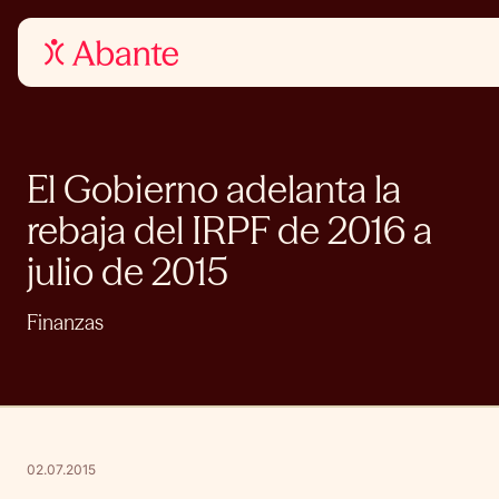
El Gobierno adelanta la
rebaja del IRPF de 2016 a
julio de 2015
Finanzas
02.07.2015