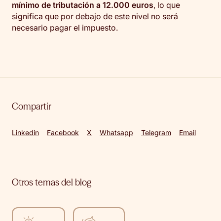
mínimo de tributación a 12.000 euros
, lo que
significa que por debajo de este nivel no será
necesario pagar el impuesto.
Compartir
Linkedin
Facebook
X
Whatsapp
Telegram
Email
Otros temas del blog