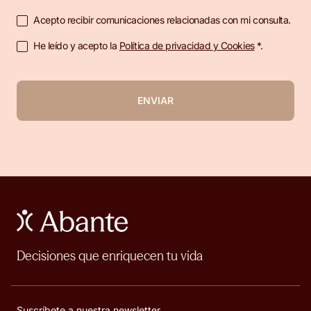
Acepto recibir comunicaciones relacionadas con mi consulta.
He leído y acepto la
Política de privacidad y Cookies
*.
ENVIAR
Decisiones que enriquecen tu vida
Suscríbete a nuestra newsletter