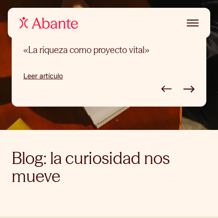
FINANZAS
«La riqueza como proyecto vital»
Leer artículo
Blog: la curiosidad nos
mueve