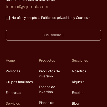
He leído y acepto la
Política de privacidad y Cookies
*.
SUSCRIBIRSE
Home
Productos
Secciones
Personas
Productos de
Nosotros
inversión
Grupos familiares
Riqueza
Fondos de
inversión
Empresas
Empleo
Planes de
Servicios
Blog