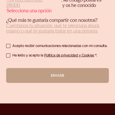
y os he conocido
¿Qué más te gustaría compartir con nosotros?
Acepto recibir comunicaciones relacionadas con mi consulta.
He leído y acepto la
Política de privacidad y Cookies
*.
ENVIAR