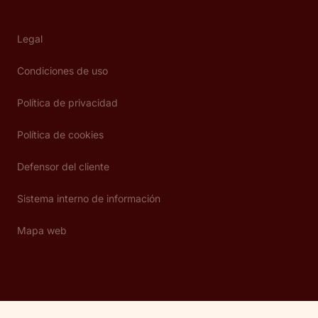
Legal
Condiciones de uso
Política de privacidad
Política de cookies
Defensor del cliente
Sistema interno de información
Mapa web
Copyright © Abante 2026