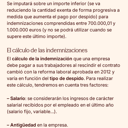
Se imputará sobre un importe inferior (se va
reduciendo la cantidad exenta de forma progresiva a
medida que aumenta el pago por despido) para
indemnizaciones comprendidas entre 700.000,01 y
1.000.000 euros (y no se podrá utilizar cuando se
supere este último importe).
El cálculo de las indemnizaciones
El
cálculo de la indemnización
que una empresa
debe pagar a sus trabajadores al rescindir el contrato
cambió con la reforma laboral aprobada en 2012 y
varía en función del
tipo de despido
. Para realizar
este cálculo, tendremos en cuenta tres factores:
– Salario
: se considerarán los ingresos de carácter
salarial recibidos por el empleado en el último año
(salario fijo, variable…).
– Antigüedad
en la empresa.