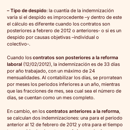
– Tipo de despido
: la cuantía de la indemnización
varía si el despido es improcedente –y dentro de este
el cálculo es diferente cuando los contratos son
posteriores a febrero de 2012 o anteriores- o si es un
despido por causas objetivas –individual o
colectivo-.
Cuando los
contratos son posteriores a la reforma
laboral
(12/02/2012), la indemnización es de 33 días
por año trabajado, con un máximo de 24
mensualidades. Al contabilizar los días, se prorratean
por meses los periodos inferiores a un año, mientras
que las fracciones de mes, sea cual sea el número de
días, se cuentan como un mes completo.
En cambio, en los
contratos anteriores a la reforma
,
se calculan dos indemnizaciones: una para el periodo
anterior al 12 de febrero de 2012 y otra para el tiempo