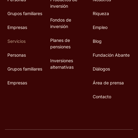
inversión
Grupos familiares
Riqueza
Fondos de
inversión
Empresas
Empleo
Planes de
Servicios
Blog
pensiones
Personas
Fundación Abante
Inversiones
alternativas
Grupos familiares
Diálogos
Empresas
Área de prensa
Contacto