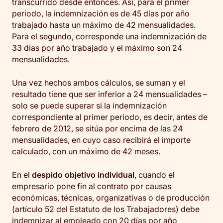
transcurrido desde entonces. Así, para el primer
periodo, la indemnización es de 45 días por año
trabajado hasta un máximo de 42 mensualidades.
Para el segundo, corresponde una indemnización de
33 días por año trabajado y el máximo son 24
mensualidades.
Una vez hechos ambos cálculos, se suman y el
resultado tiene que ser inferior a 24 mensualidades –
solo se puede superar si la indemnización
correspondiente al primer periodo, es decir, antes de
febrero de 2012, se sitúa por encima de las 24
mensualidades, en cuyo caso recibirá el importe
calculado, con un máximo de 42 meses.
En el
despido objetivo individual
, cuando el
empresario pone fin al contrato por causas
económicas, técnicas, organizativas o de producción
(artículo 52 del Estatuto de los Trabajadores) debe
indemnizar al empleado con 20 días por año