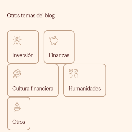
Otros temas del blog
Inversión
Finanzas
Cultura financiera
Humanidades
Otros