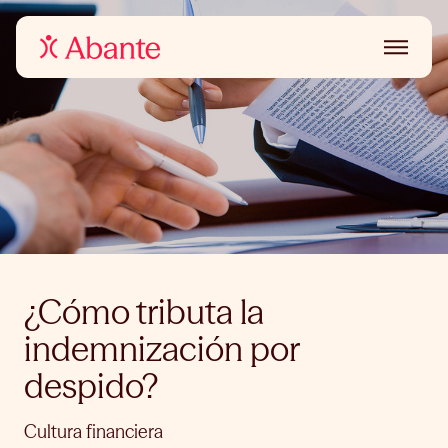
¿Cómo tributa la
indemnización por
despido?
Cultura financiera