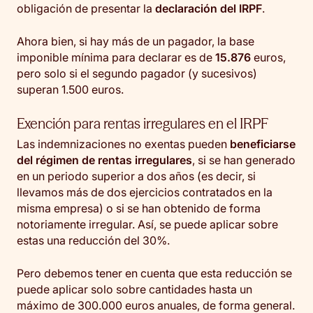
obligación de presentar la
declaración del IRPF
.
Ahora bien, si hay más de un pagador, la base
imponible mínima para declarar es de
15.876
euros,
pero solo si el segundo pagador (y sucesivos)
superan 1.500 euros.
Exención para rentas irregulares en el IRPF
Las indemnizaciones no exentas pueden
beneficiarse
del régimen de rentas irregulares
, si se han generado
en un periodo superior a dos años (es decir, si
llevamos más de dos ejercicios contratados en la
misma empresa) o si se han obtenido de forma
notoriamente irregular. Así, se puede aplicar sobre
estas una reducción del 30%.
Pero debemos tener en cuenta que esta reducción se
puede aplicar solo sobre cantidades hasta un
máximo de 300.000 euros anuales, de forma general.