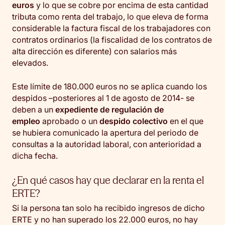
euros
y lo que se cobre por encima de esta cantidad
tributa como renta del trabajo, lo que eleva de forma
considerable la factura fiscal de los trabajadores con
contratos ordinarios (la fiscalidad de los contratos de
alta dirección es diferente) con salarios más
elevados.
Este límite de 180.000 euros no se aplica cuando los
despidos –posteriores al 1 de agosto de 2014- se
deben a un
expediente de regulación de
empleo
aprobado o un
despido colectivo
en el que
se hubiera comunicado la apertura del periodo de
consultas a la autoridad laboral, con anterioridad a
dicha fecha.
¿En qué casos hay que declarar en la renta el
ERTE?
Si la persona tan solo ha recibido ingresos de dicho
ERTE y no han superado los 22.000 euros, no hay