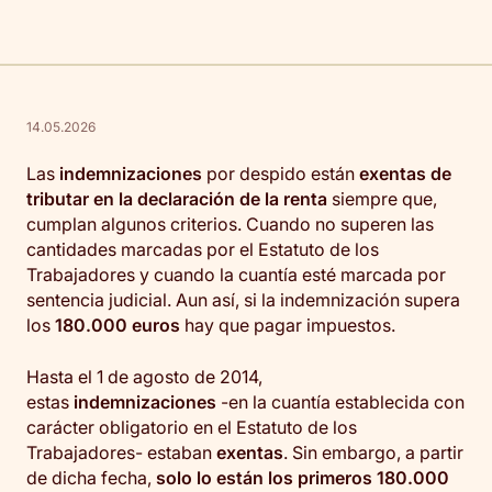
14.05.2026
Las
indemnizaciones
por despido están
exentas de
tributar en la declaración de la renta
siempre que,
cumplan algunos criterios. Cuando no superen las
cantidades marcadas por el Estatuto de los
Trabajadores y cuando la cuantía esté marcada por
sentencia judicial. Aun así, si la indemnización supera
los
180.000 euros
hay que pagar impuestos.
Hasta el 1 de agosto de 2014,
estas
indemnizaciones
-en la cuantía establecida con
carácter obligatorio en el Estatuto de los
Trabajadores- estaban
exentas
. Sin embargo, a partir
de dicha fecha,
solo lo están los primeros 180.000