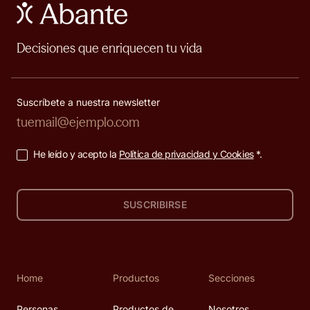
Decisiones que enriquecen tu vida
Suscríbete a nuestra newsletter
He leído y acepto la
Política de privacidad y Cookies
*.
SUSCRIBIRSE
Home
Productos
Secciones
Personas
Productos de
Nosotros