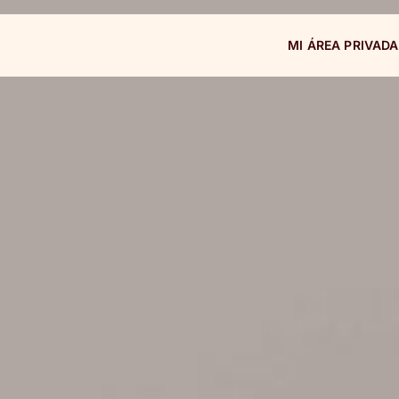
MI ÁREA PRIVADA