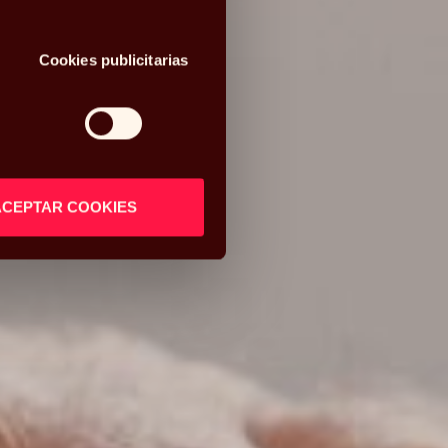
Cookies publicitarias
ACEPTAR COOKIES