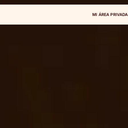
MI ÁREA PRIVADA