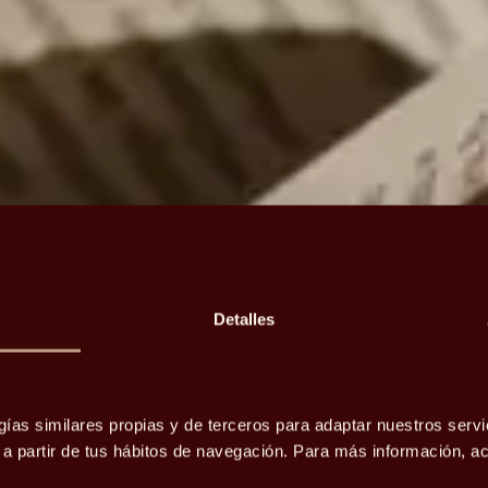
Detalles
gías similares propias y de terceros para adaptar nuestros servi
o a partir de tus hábitos de navegación. Para más información, 