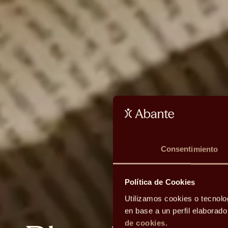
Consentimiento
Política de Cookies
Utilizamos cookies o tecnolo
en base a un perfil elaborad
de cookies
.