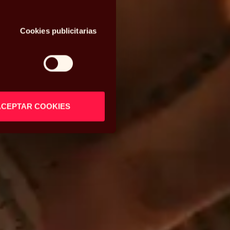
Cookies publicitarias
ACEPTAR COOKIES