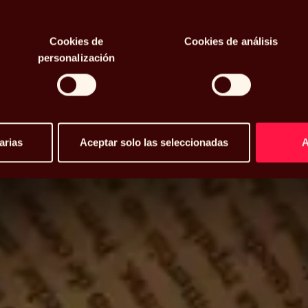
osidad
Cookies de
Cookies de análisis
personalización
arias
Aceptar solo las seleccionadas